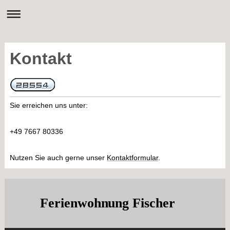
Kontakt
Sie erreichen uns unter:
+49 7667 80336
Nutzen Sie auch gerne unser
Kontaktformular
.
Ferienwohnung Fischer