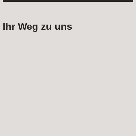
Ihr Weg zu uns